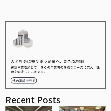
人と社会に寄り添う企業へ、新たな挑戦
建設事業を通じて、多くの企業者の多様なニーズに応え、課
題を解決していきます。
他の実績を見る
Recent Posts