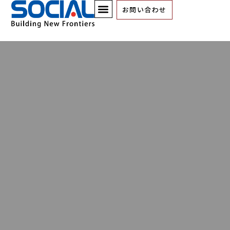
お問い合わせ