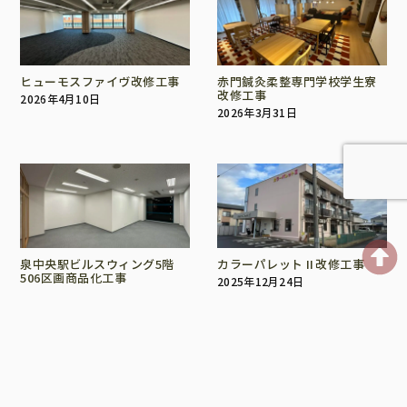
ヒューモスファイヴ改修工事
赤門鍼灸柔整専門学校学生寮
改修工事
2026年4月10日
2026年3月31日
泉中央駅ビルスウィング5階
カラーパレットⅡ改修工事
506区画商品化工事
2025年12月24日
2026年2月18日
この地に、未来を描く。