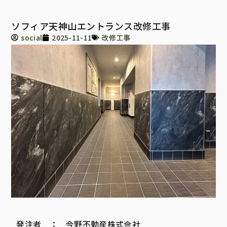
ソフィア天神山エントランス改修工事
social
2025-11-11
改修工事
発注者 ： 今野不動産株式會社