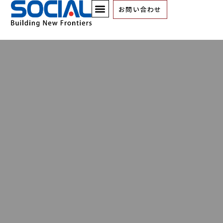
お問い合わせ