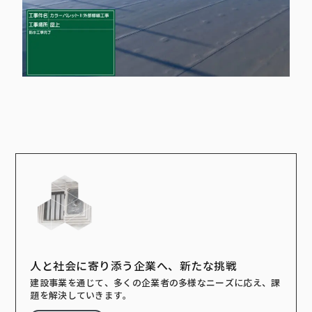
人と社会に寄り添う企業へ、新たな挑戦
建設事業を通じて、多くの企業者の多様なニーズに応え、課
題を解決していきます。