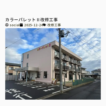
カラーパレットⅡ改修工事
social
2025-12-24
改修工事