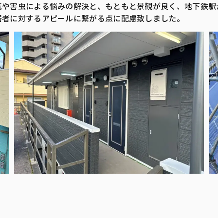
気や害虫による悩みの解決と、もともと景観が良く、地下鉄駅
居者に対するアピールに繋がる点に配慮致しました。