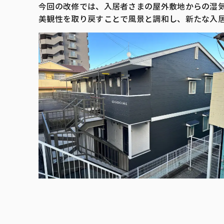
今回の改修では、入居者さまの屋外敷地からの湿
美観性を取り戻すことで風景と調和し、新たな入