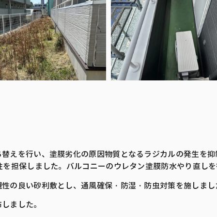
ち替えを行い、塗膜劣化の原因物質となるラジカルの発生を抑
性を担保しました。バルコニーのウレタン塗膜防水やり直しを
観性の良い砂利敷とし、通風確保・防湿・防虫対策を施しまし
布しました。