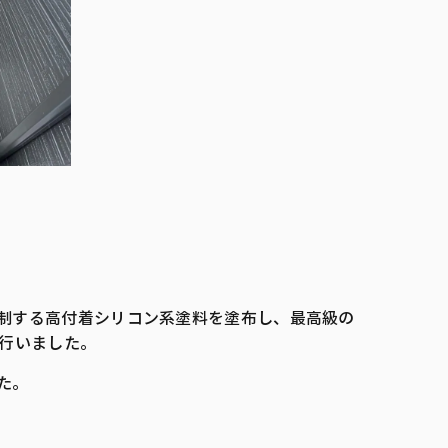
制する高付着シリコン系塗料を塗布し、最高級の
行いました。
た。