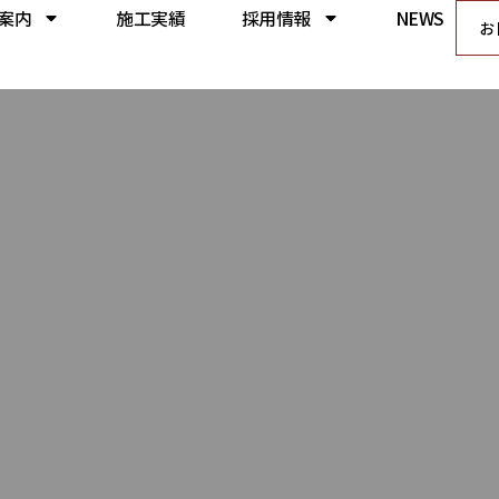
案内
施工実績
採用情報
NEWS
お