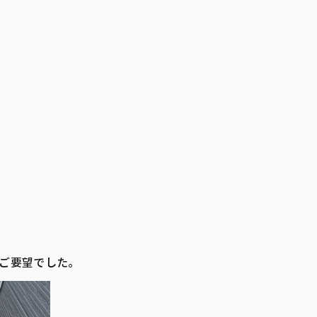
のご要望でした。