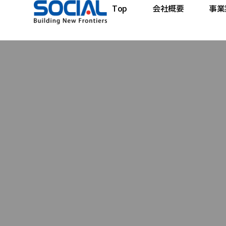
Top
会社概要
事業