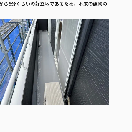
から5分くらいの好立地であるため、本来の建物の