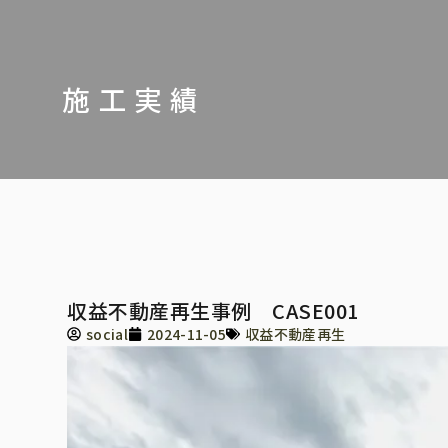
施工実績
収益不動産再生事例 CASE001
social
2024-11-05
収益不動産再生